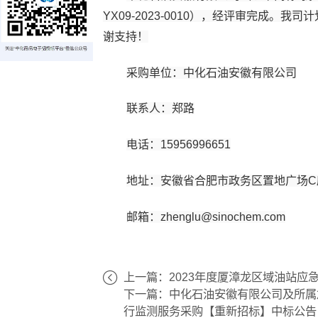
YX09-2023-0010
），经评审完成。我司计
谢支持！
采购单位：中化石油安徽有限公司
联系人：郑路
电话：15956996651
地址：安徽省合肥市政务区置地广场C
邮箱：zhenglu@sinochem.com
上一篇：2023年度厦漳龙区域油站应
下一篇：中化石油安徽有限公司及所属
行监测服务采购【重新招标】中标公告