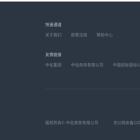
快速通道
关于我们
政策法规
帮助中心
友情链接
中化集团
中化商务有限公司
中国招标投标
版权所有© 中化商务有限公司
京公网安备1104