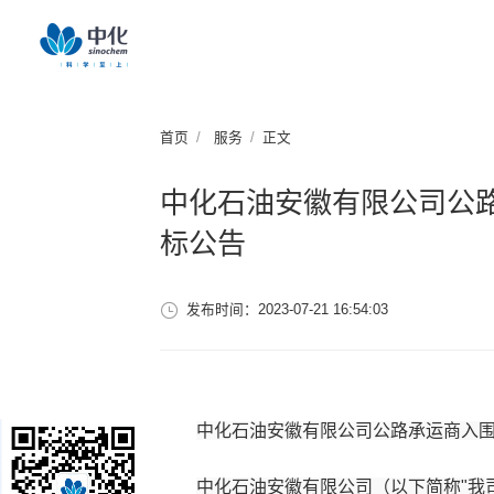
首页
服务
正文
中化石油安徽有限公司公
标公告
发布时间：2023-07-21 16:54:03
中化石油安徽有限公司公路承运商入
中化石油安徽有限公司（以下简称"我