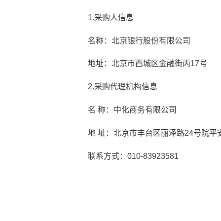
1.
采购人信息
名称：
北京银行股份有限公司
地址：
北京市西城区金融街丙
17
号
2.
采购代理机构信息
名
称：中化商务有限公司
地
址：北京市丰台区丽泽路
24
号院平
联系方式：
010-839235
81