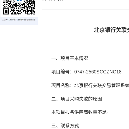
北京银行关联
一、项目基本情况
项目编号：
0747-2560SCCZNC18
项目名称：
北京银行关联交易管理系
二、项目
采购失败
的原因
本项目报名供应商数量不足。
三、联系方式