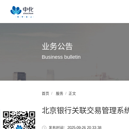
业务公告
Business bulletin
首页
服务
正文
北京银行关联交易管理系
发布时间：2025-09-26 20:33:38