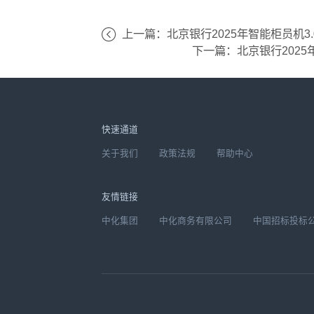
上一篇：北京银行2025年智能柜员机
下一篇：北京银行202
快速通道
关于我们
政策法规
帮助中心
友情链接
中化集团
中化商务有限公司
中国招标投标