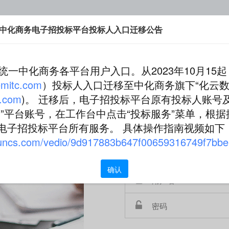
投标平台投标人入口迁移公告
中化商务各平台用户入口。从2023年10月15
emitc.com
）投标人入口迁移至中化商务旗下“化云数
c.com
)。 迁移后，电子招投标平台原有投标人账号
智”平台账号，在工作台中点击“投标服务”菜单，根
电子招投标平台所有服务。 具体操作指南视频如下
liyuncs.com/vedio/9d917883b647f00659316749f7bb
确认