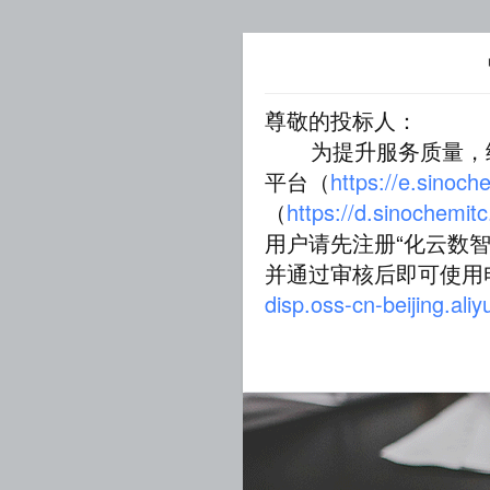
中化商务电子招
尊敬的投标人：
为提升服务质量，统一
平台（
https://e.sinoch
（
https://d.sinochemit
用户请先注册“化云数
并通过审核后即可使用
disp.oss-cn-beijing.a