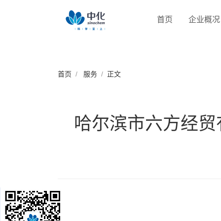
首页
企业概况
首页
服务
正文
哈尔滨市六方经贸