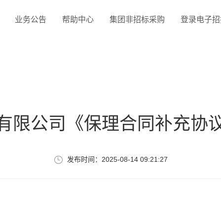
业务公告
帮助中心
集团非招标采购
登录电子招投
有限公司《保理合同补充协
发布时间：2025-08-14 09:21:27