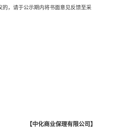
议的，请于公示期内将书面意见反馈至采
【中化商业保理有限公司】