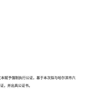
等文本赋予强制执行公证，基于本次拟与哈尔滨市六
公证，并出具公证书。