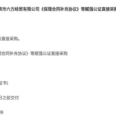
滨市六方经贸有限公司《保理合同补充协议》等赋强公证直接采
行直接采购。
理合同补充协议》等赋强公证直接采购
证书]
0日之前交付
书