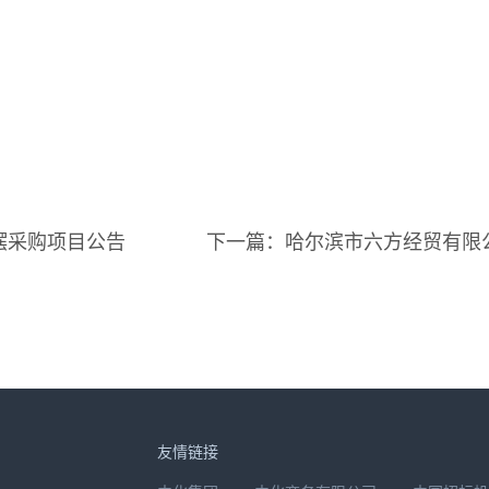
摆采购项目公告
下一篇：哈尔滨市六方经贸有限
友情链接