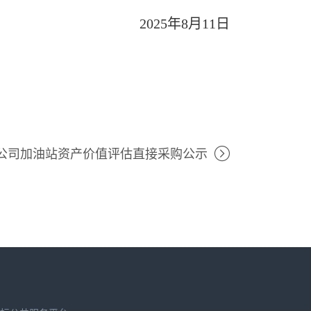
2025
年8月11日
公司加油站资产价值评估直接采购公示