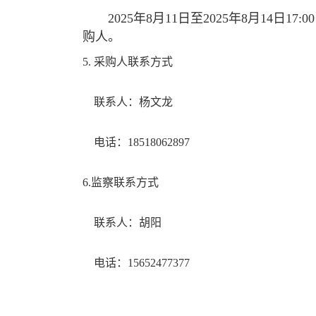
2025年8月11日至2025年8月14日17:0
购人。
5.
采购人
联系方式
联系人：杨文龙
电话：18518062897
6.
监察联系方式
联系人：胡阳
电话：15652477377