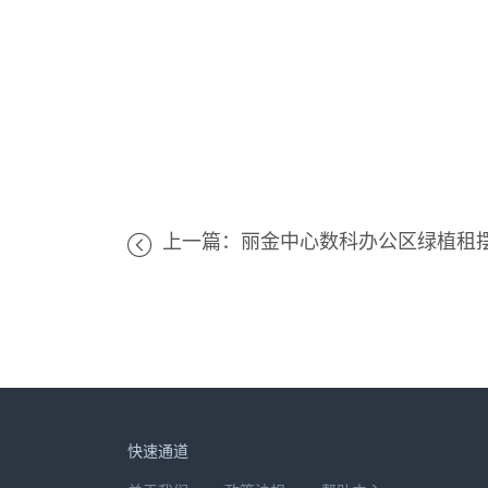
上一篇：丽金中心数科办公区绿植租
快速通道