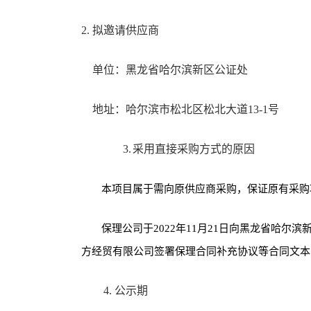
2. 拟邀请供应商
单位：黑龙省哈尔滨新区公证处
地址：哈尔滨市松北区松北大道13-1号
3.
采用直接采购方式的原因
本项目属于需向原供应商采购，保证原有采购
保理公司于2022年11月21日向黑龙省哈
方经贸有限公司签署保理合同补充协议等合同文本
4. 公示期