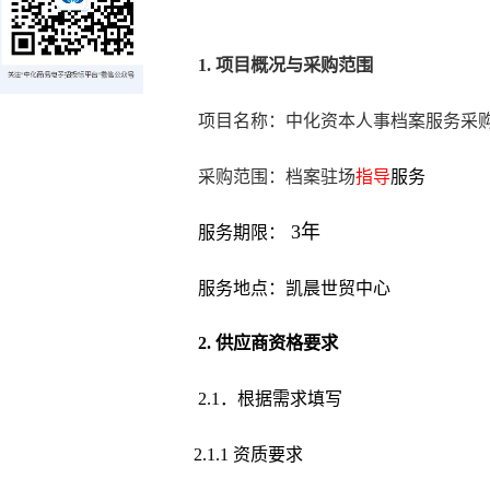
1. 项目概况与采购范围
项目名称：中化资本人事档案服务采
采购范围：档案驻场
指导
服务
3
年
服务期限：
服务地点：凯晨世贸中心
2. 供应商资格要求
2.1．根据需求填写
2
.1
.1
资质要求