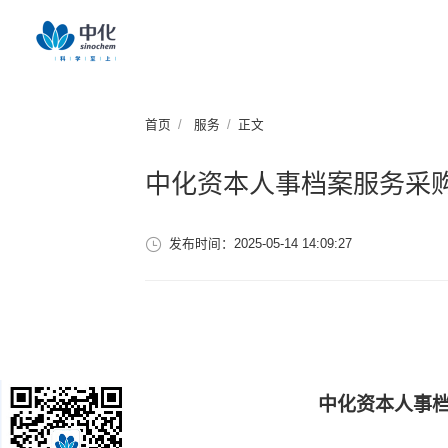
首页
服务
正文
中化资本人事档案服务采
发布时间：2025-05-14 14:09:27
中化资本人事