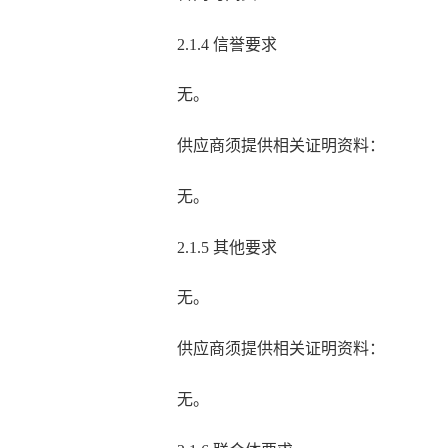
2
.
1.
4 信誉要求
无
。
供应商
须提供相关证明资料：
无
。
2
.
1.
5 其他要求
无
。
供应商
须提供相关证明资料：
无
。