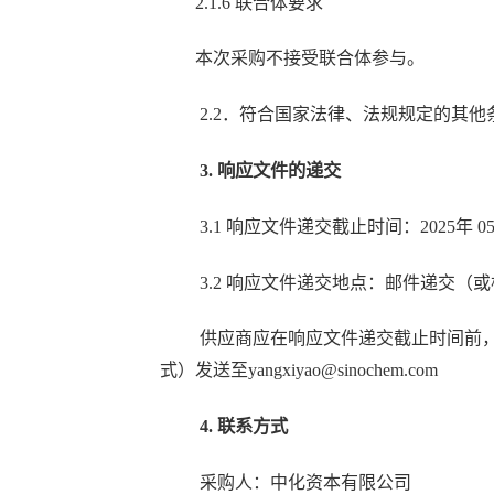
2.1.6 联合体要求
本次采购不接受联合体参与。
2.2．符合国家法律、法规规定的其他
3.
响应文件的递交
3.1 响应文件递交截止时间：202
5
年
0
3.2 响应文件递交地点：邮件递交（
供应商应在响应文件递交截止时间前
式）发送至
yangxiyao
@
sinochem.com
4. 联系方式
采购人：中化资本有限公司