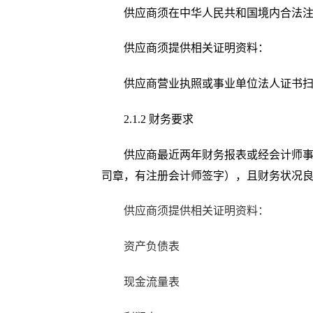
供应商须在中华人民共和国境内合法
供应商
须提供相关证明资料：
供应商营业执照或事业单位法人证书
2
.
1.2
财务要求
供应商最近两年财务报表或经会计师
司章，有注册会计师签字），且财务状况
供应商
须提供相关证明资料：
资产负债表
现金流量表