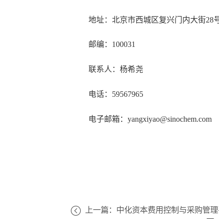
地址：北京市西城区复兴门内大街
2
邮编：
100031
联系人：杨希尧
电话：
5
9567965
电子邮箱：
yangxiyao@sinochem.com
上一篇：中化资本费用控制与采购管理