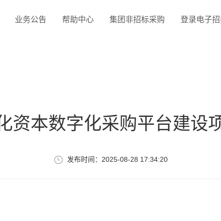
业务公告
帮助中心
集团非招标采购
登录电子招投
化资本数字化采购平台建设
发布时间：2025-08-28 17:34:20