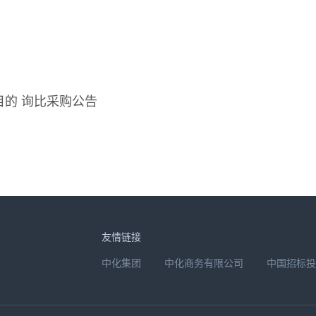
的 询比采购公告
友情链接
中化集团
中化商务有限公司
中国招标投