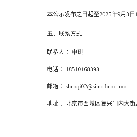
本公示发布之日起至
2
025
年
9
月
3
日
五、联系方式
联系人
：
申琪
电话
：
18510168398
邮箱
：
shenqi02@sinochem.com
地址
：
北京市西城区复兴门内大街