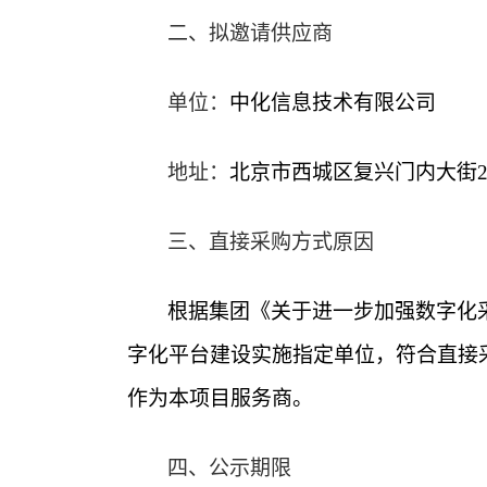
二、
拟邀请供应商
单位：
中化信息技术有限公司
地址：
北京市西城区复兴门内大街
三、
直接采购方式原因
根据集团《关于进一步加强数字化
字化平台建设实施指定单位，符合直接
作为本项目服务商
。
四、公示期限