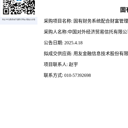
固
采购项目名称: 固有财务系统配合财富管
采购人名称:中国对外经济贸易信托有限公
公告日期: 2025.4.18
拟成交供应商:
用友金融信息技术股份有
项目联系人: 赵宇
联系方式: 010-57392698