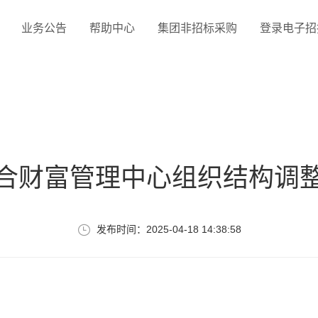
业务公告
帮助中心
集团非招标采购
登录电子招投
合财富管理中心组织结构调
发布时间：2025-04-18 14:38:58