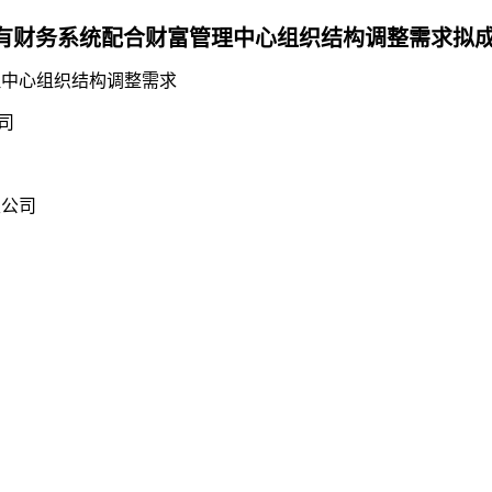
有财务系统配合财富管理中心组织结构调整需求拟
理中心组织结构调整需求
司
限公司