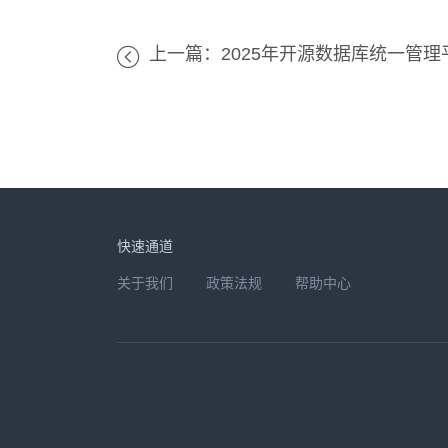
上一篇：2025年开源数据库统一管
快速通道
关于我们
政策法规
帮助中心