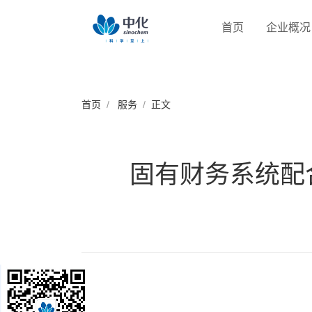
首页
企业概况
首页
服务
正文
固有财务系统配