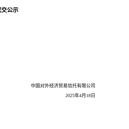
成交公示
中国对外经济贸易信托有限公司
2025
年4月18日