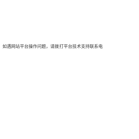
。如遇网站平台操作问题，请拨打平台技术支持联系电