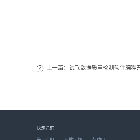
上一篇：试飞数据质量检测软件编程
快速通道
关于我们
政策法规
帮助中心