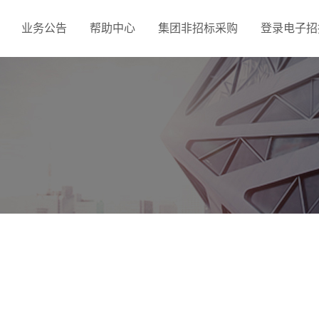
业务公告
帮助中心
集团非招标采购
登录电子招投