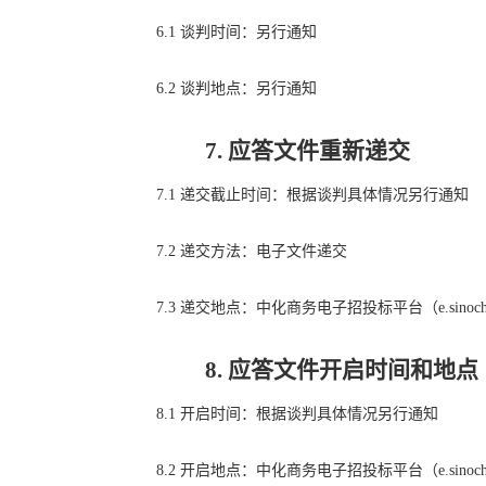
6.1
谈判时间：另行通知
6.2
谈判地点：另行通知
7.
应答文件
重新递交
7.1
递交截止时间：根据谈判具体情况另行通知
7.2
递交方法：电子文件递交
7.3
递交地点
：中化商务电子招投标平台（
e.sinoc
8.
应答文件开启时间和地点
8.1
开启时间：根据谈判具体情况另行通知
8.2
开启地点
：中化商务电子招投标平台（
e.sinoc