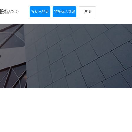
标V2.0
投标人登录
非投标人登录
注册