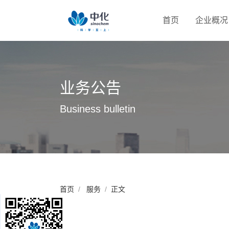
首页
企业概况
业务公告
Business bulletin
首页
服务
正文