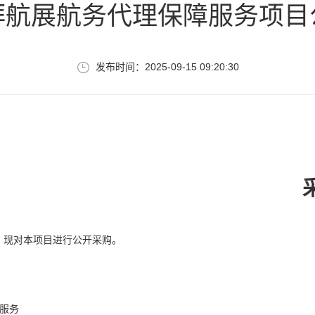
拜航展航务代理保障服务项目
发布时间：2025-09-15 09:20:30
，现对本项目进行公开采购。
服务