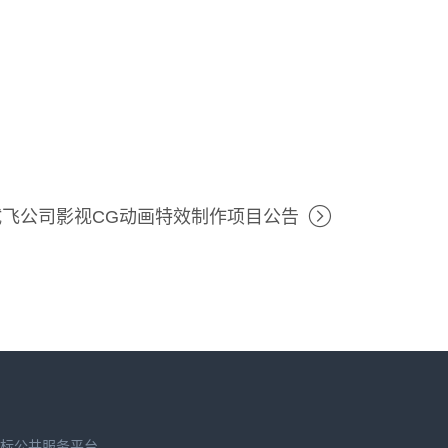
飞公司影视CG动画特效制作项目公告
标公共服务平台