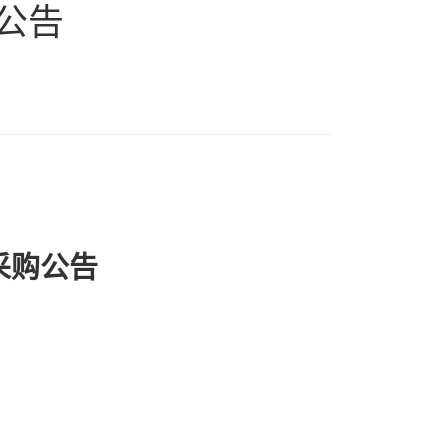
公告
采购
公告