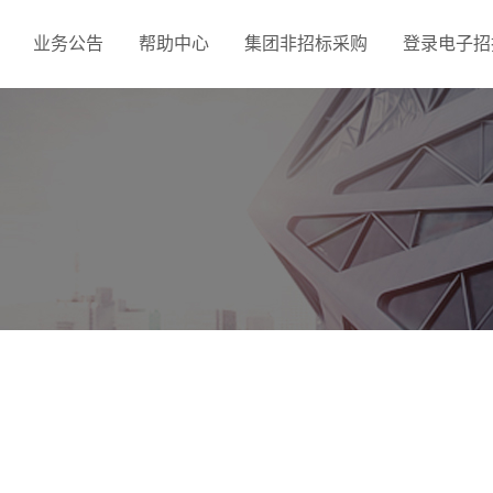
业务公告
帮助中心
集团非招标采购
登录电子招投