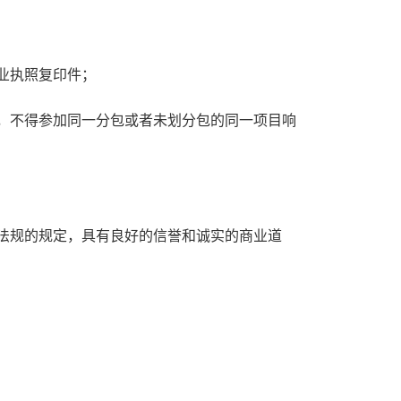
业执照复印件
；
，不得参加同一分包或者未划分包的同一项目响
法规的规定，具有良好的信誉和诚实的商业道