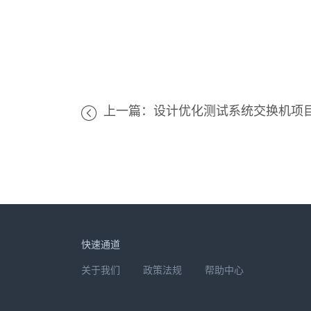
上一篇：设计优化测试系统交换机项
快速通道
关于我们
政策法规
帮助中心