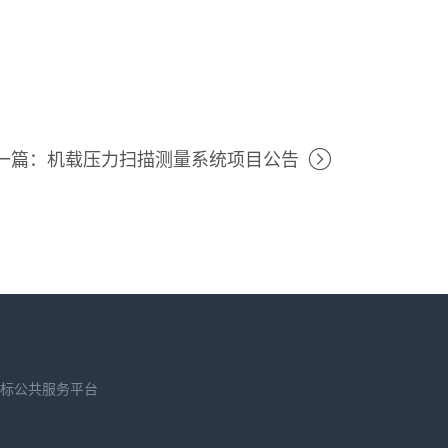
一篇：机载压力扫描测量系统项目公告
标公共服务平台