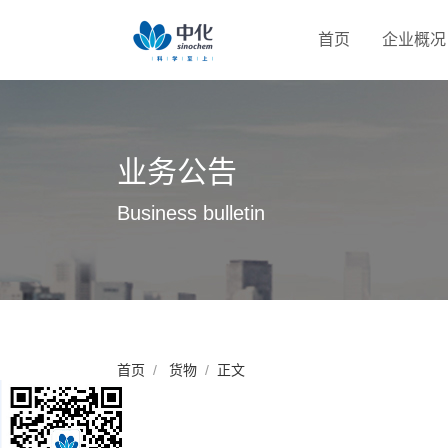
首页
企业概况
业务公告
Business bulletin
首页
货物
正文