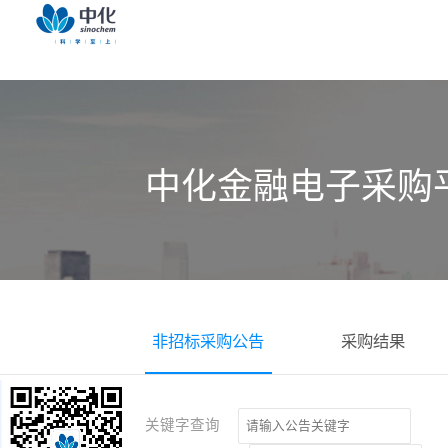
中化金融电子采购
非招标采购公告
采购结果
关键字查询