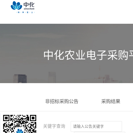
中化农业电子采购
非招标采购公告
采购结果
关键字查询