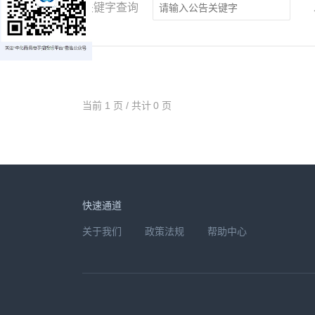
关键字查询
当前
1
页 / 共计
0
页
快速通道
关于我们
政策法规
帮助中心