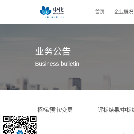
首页
企业概况
业务公告
Business bulletin
招标/预审/变更
评标结果/中标